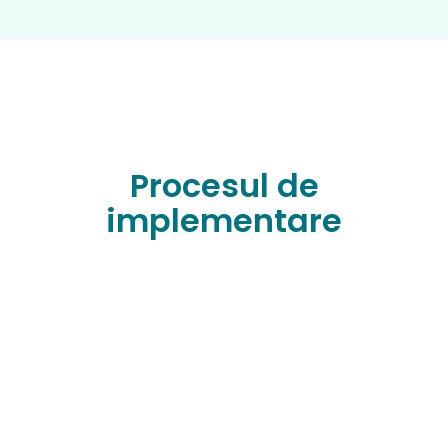
''
Procesul de
implementare