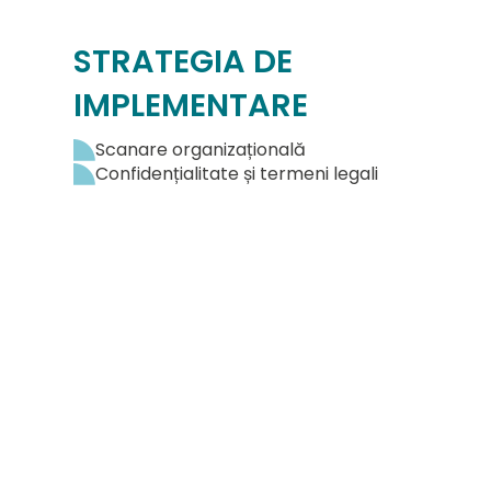
STRATEGIA DE
IMPLEMENTARE
Scanare organizațională
Confidențialitate și termeni legali