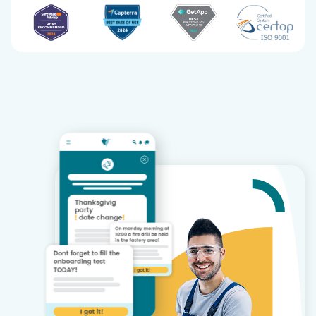
Slide 1 of 5.