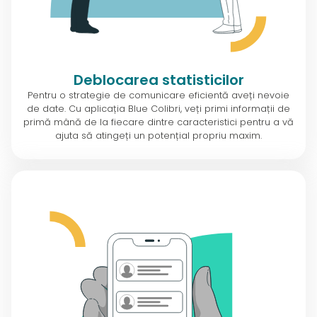
Deblocarea statisticilor
Pentru o strategie de comunicare eficientă aveți nevoie
de date. Cu aplicația Blue Colibri, veți primi informații de
primă mână de la fiecare dintre caracteristici pentru a vă
ajuta să atingeți un potențial propriu maxim.