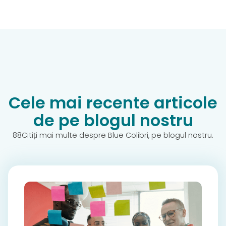
Cele mai recente articole
de pe blogul nostru
88Citiți mai multe despre Blue Colibri, pe blogul nostru.