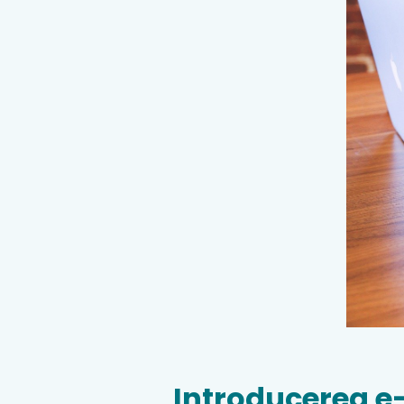
Introducerea e-